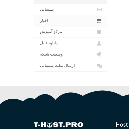
پشتیبانی
اخبار
مرکز آموزش
دانلود فایل
وضعیت شبکه
ارسال تیکت پشتیبانی
Host